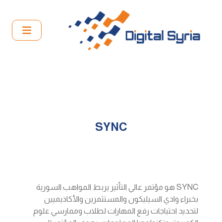
SYNC
SYNC هو مؤتمر عالي التأثير يربط المواهب السورية
بخبراء وادي السيليكون والمستثمرين والأكاديميين
لتحديد احتياجات رفع المهارات لطلاب وممارسي علوم