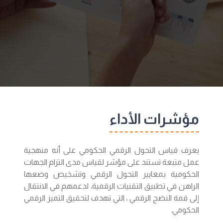
مؤشرات الأداء
يعرف قياس التحول الرقمي الحكومي على أنه منهجية
عمل متبعة تستند على مؤشر لقياس مدى التزام الجهات
الحكومية بمعايير التحول الرقمي وتشخيص وضعها
الراهن في تطبيق التقنيات الرقمية، لدعمهم في الانتقال
إلى قمة النضج الرقمي ، التي تهدف لتحقيق التميز الرقمي
الحكومي.