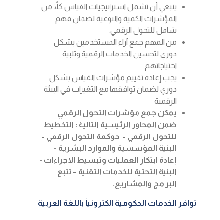
ينبغي أن تشمل استراتيجيات القياس كلاً من
المؤشرات الكمية والنوعية لضمان فهم
شامل للتحول الرقمي.
من المهم جمع آراء المستخدمين بشكل
دوري لتحسين الخدمات الرقمية وتلبية
احتياجاتهم.
يجب إعادة تقييم مؤشرات القياس بشكل
دوري لضمان توافقها مع التغيرات في البيئة
الرقمية
يمكن جمع مؤشرات التحول الرقمي
ضمن المحاور الرئيسية التالية : التخطيط
للتحول الرقمي - حوكمة التحول الرقمي -
البنية المؤسسية والموارد البشرية –
إعادة ابتكار العمليات وتبسيط الاجراءات -
البنية التحتية للخدمات التقنية – تتبع
البرامج والمشاريع.
توافر الخدمات الحكومية الكترونيأ باللغة العربية