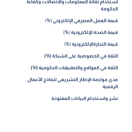
استخدام تقانة المعلومات والاتصالات وكفاءة
الحكومة
قيمة العمل المصرفي الإلكتروني
(%)
قيمة الصحة الإلكترونية
(%)
قيمة التجارةالإلكترونية
(%)
الثقة في الخصوصية على الشبكة (%)
الثقة في المواقع والتطبيقات الحكومية (%)
مدى مواءمة الإطار التشريعي لنماذج الأعمال
الرقمية
نشر واستخدام البيانات المفتوحة