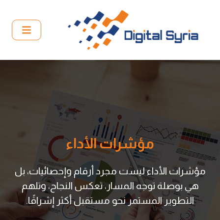
مؤشرات الأداء
مؤشرات الأداء ليست مجرد أرقام وإحصائيات، بل
هي بوصلة توجه المسار، تعكس النجاح، وتلهم
التطوير المستمر نحو مستقبل أكثر إشراقًا.