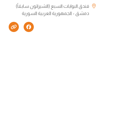
فندق البوابات السبع (الشيراتون سابقاً)
دمشق - الجمهورية العربية السورية