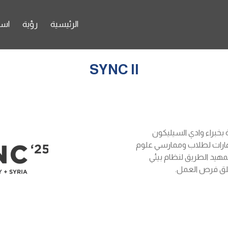
الرئيسية
رؤية
اس
SYNC II
ية بخبراء وادي السيليكون
مهارات لطلاب وممارسي علوم
تمهيد الطريق لنظام بيئي
 خلق فرص العمل.