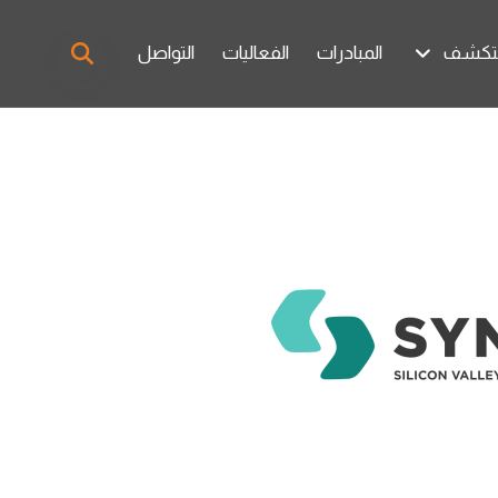
تكشف
المبادرات
الفعاليات
التواصل