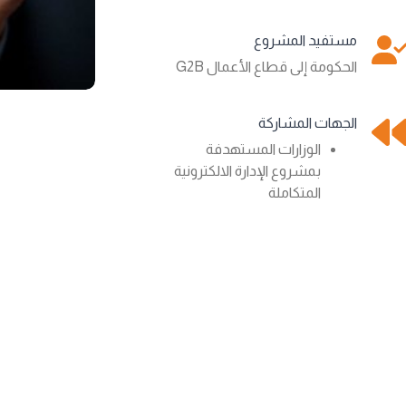
مستفيد المشروع
الحكومة إلى قطاع الأعمال G2B
الجهات المشاركة
الوزارات المستهدفة
بمشروع الإدارة الالكترونية
المتكاملة