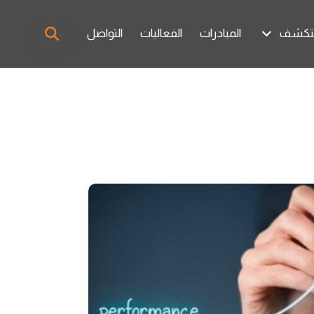
تكشف
المبادرات
الفعاليات
التواصل