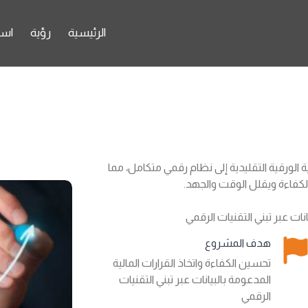
الرئيسية
رؤية
اس
 الورقية التقليدية إلى نظام رقمي متكامل، مما
الكفاءة ويقلل الوقت والجهد.
نات عبر تبني التقنيات الرقمي
هدف المشروع
تحسين الكفاءة واتخاذ القرارات المالية
المدعومة بالبيانات عبر تبني التقنيات
الرقمي