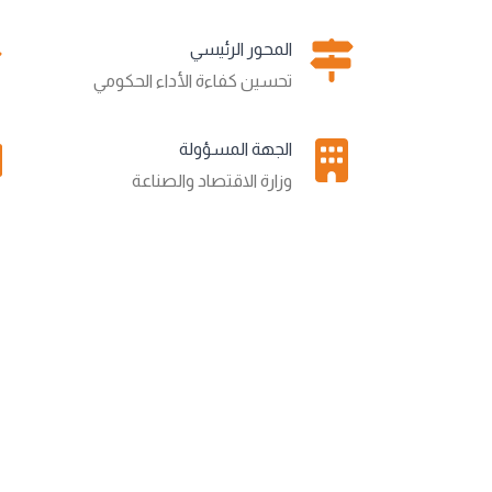
المحور الرئيسي
تحسين كفاءة الأداء الحكومي
الجهة المسؤولة
وزارة الاقتصاد والصناعة