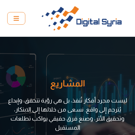
المشاريع
ليست مجرد أفكار تُنفذ، بل هي رؤية تتحقق، وإبداع
يُترجم إلى واقع. نسعى من خلالها إلى الابتكار،
وتحقيق الأثر، وصنع فرق حقيقي يواكب تطلعات
المستقبل