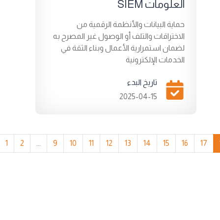
العلومات SIEM
حماية البيانات والأنظمة الرقمية من
الاختراقات والتلف أو الوصول غير المصرح به
لضمان استمرارية الأعمال وبناء الثقة في
الخدمات الإلكترونية
تاريخ البدء
2025-04-15
1
2
...
9
10
11
12
13
14
15
16
17