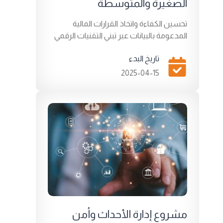
الصغيرة والمتوسطة
تحسين الكفاءة واتخاذ القرارات المالية
المدعومة بالبيانات عبر تبني التقنيات الرقمي
تاريخ البدء
2025-04-15
مشروع إدارة الأحداث وأمن