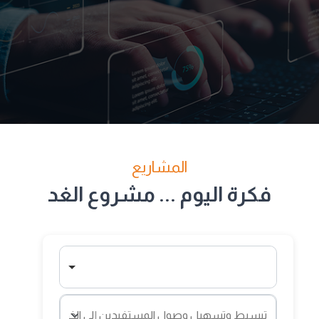
المشاريع
فكرة اليوم ... مشروع الغد