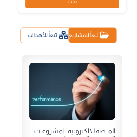
بحث
تبعاً للمشاريع
تبعاً للأهداف
المنصة الالكترونية للمشروعات