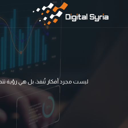
ليست مجرد أفكار تُنفذ، بل هي رؤية تتحق