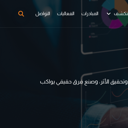
تكشف
المبادرات
الفعاليات
التواصل
ر، وتحقيق الأثر، وصنع فرق حقيقي يواكب