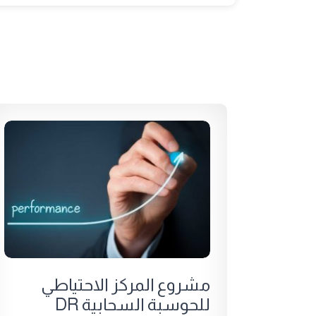
مشروع المركز الاحتياطي
للحوسبة السحابية DR