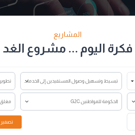
المشاريع
فكرة اليوم ... مشروع الغد
تصفير