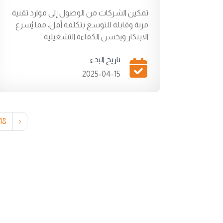
تمكين الشركات من الوصول إلى موارد تقنية
مرنة وقابلة للتوسع بتكلفة أقل، مما يُسرع
الابتكار ويحسن الكفاءة التشغيلية.
تاريخ البدء
2025-04-15
18
›