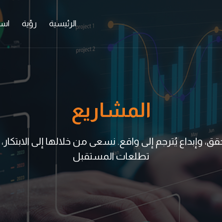
الرئيسية
رؤية
اس
المشاريع
ق، وإبداع يُترجم إلى واقع. نسعى من خلالها إلى الابتكا
تطلعات المستقبل