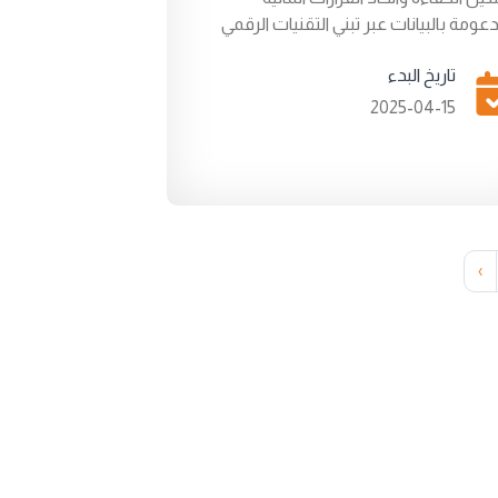
دعومة بالبيانات عبر تبني التقنيات الرقمي
تاريخ البدء
2025-04-15
‹