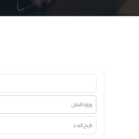
تاريخ البدء